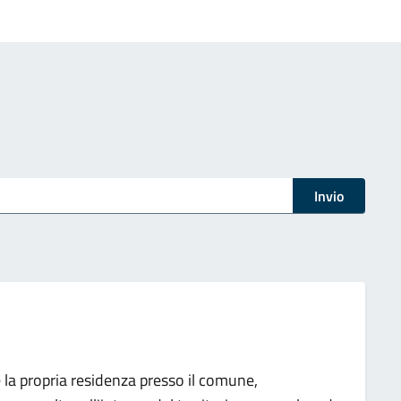
Invio
re la propria residenza presso il comune,