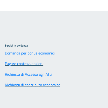
Servizi in evidenza
Domanda per bonus economici
Pagare contravvenzioni
Richiesta di Accesso agli Atti
Richiesta di contributo economico