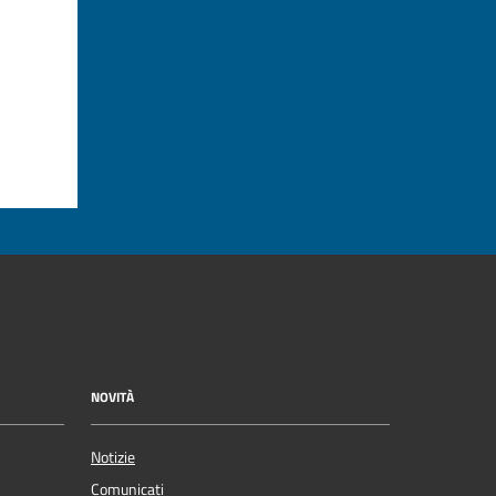
NOVITÀ
Notizie
Comunicati