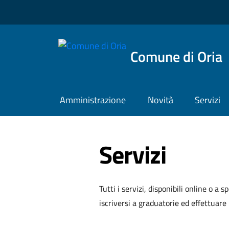
Comune di Oria
Amministrazione
Novità
Servizi
Servizi
Tutti i servizi, disponibili online o a
iscriversi a graduatorie ed effettuar