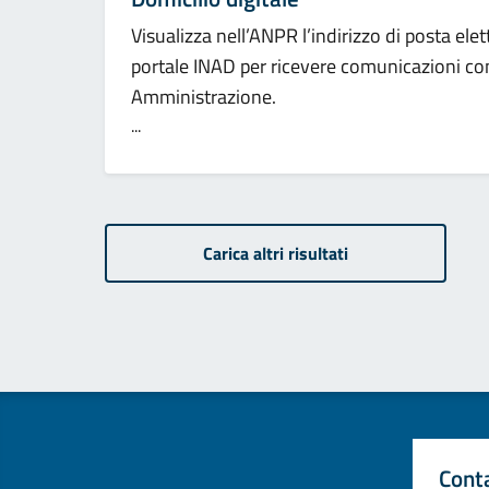
Visualizza nell’ANPR l’indirizzo di posta ele
portale INAD per ricevere comunicazioni con
Amministrazione.
...
Carica altri risultati
Cont