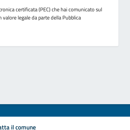
ttronica certificata (PEC) che hai comunicato sul
 valore legale da parte della Pubblica
atta il comune